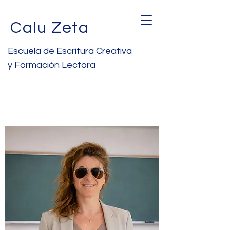
Calu Zeta
Escuela de Escritura Creativa
y Formación Lectora