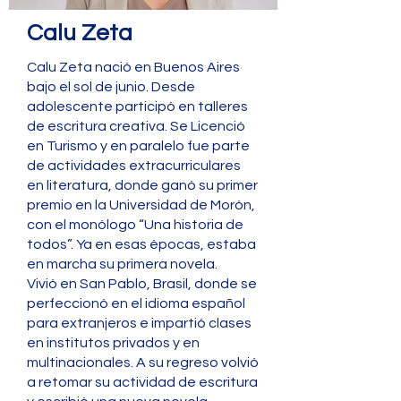
Calu Zeta
Calu Zeta nació en Buenos Aires
bajo el sol de junio. Desde
adolescente participó en talleres
de escritura creativa. Se Licenció
en Turismo y en paralelo fue parte
de actividades extracurriculares
en literatura, donde ganó su primer
premio en la Universidad de Morón,
con el monólogo “Una historia de
todos”. Ya en esas épocas, estaba
en marcha su primera novela.
Vivió en San Pablo, Brasil, donde se
perfeccionó en el idioma español
para extranjeros e impartió clases
en institutos privados y en
multinacionales. A su regreso volvió
a retomar su actividad de escritura