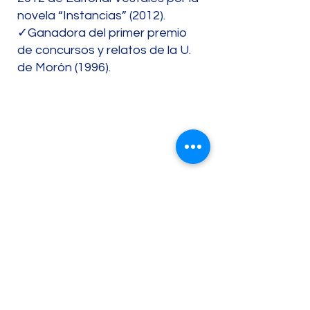
novela “Instancias” (2012).
✓Ganadora del primer premio
de concursos y relatos de la U.
de Morón (1996).