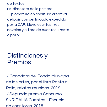
de textos.
Es directora de la primera
Diplomatura en escritura creativa
del país con certificado expedido
por la CAF. Lleva escritas tres
novelas y el libro de cuentos "Pasta
o pollo".
Distinciones y
Premios
✓Ganadora del Fondo Municipal
de las artes, por el libro Pasta o
Pollo, relatos reunidos. 2019.
✓Segundo premio Concurso
SKRIBALIA Cuentos - Escuela
de escritores. 2018.