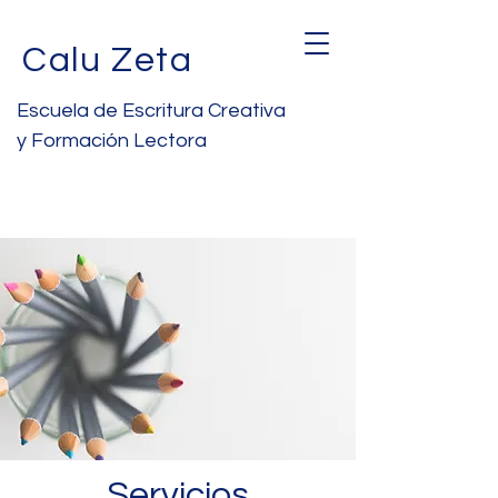
Calu Zeta
Escuela de Escritura Creativa
y Formación Lectora
Servicios