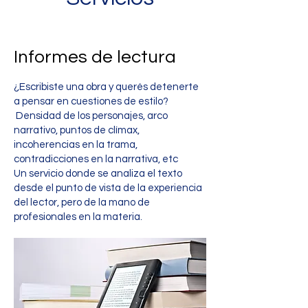
Informes de lectura
¿Escribiste una obra y querés detenerte
a pensar en cuestiones de estilo?
Densidad de los personajes, arco
narrativo, puntos de clímax,
incoherencias en la trama,
contradicciones en la narrativa, etc
Un servicio donde se analiza el texto
desde el punto de vista de la experiencia
del lector, pero de la mano de
profesionales en la materia.