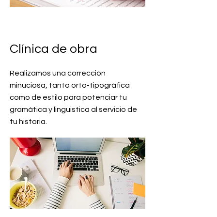
Clínica de obra
Realizamos una corrección
minuciosa, tanto orto-tipográfica
como de estilo para potenciar tu
gramática y linguistica al servicio de
tu historia.