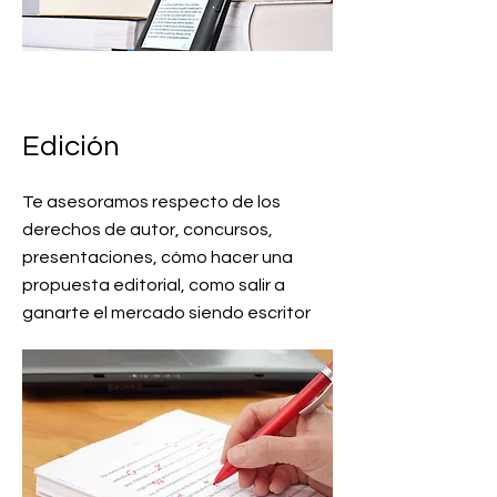
Edición
Te asesoramos respecto de los
derechos de autor, concursos,
presentaciones, cómo hacer una
propuesta editorial, como salir a
ganarte el mercado siendo escritor