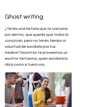
Ghost writing
¿Tenés una historia que te carcome
por dentro, que querés que todos la
conozcan, pero no tenés tiempo ni
voluntad de escribirla por tus
medios? Nosotros te proveemos un
escritor fantasma, quien escribirá la
obra como si fuera vos.