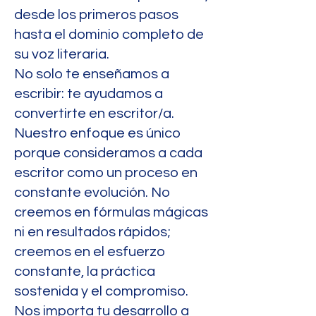
desde los primeros pasos
hasta el dominio completo de
su voz literaria.
No solo te enseñamos a
escribir: te ayudamos a
convertirte en escritor/a.
Nuestro enfoque es único
porque consideramos a cada
escritor como un proceso en
constante evolución. No
creemos en fórmulas mágicas
ni en resultados rápidos;
creemos en el esfuerzo
constante, la práctica
sostenida y el compromiso.
Nos importa tu desarrollo a