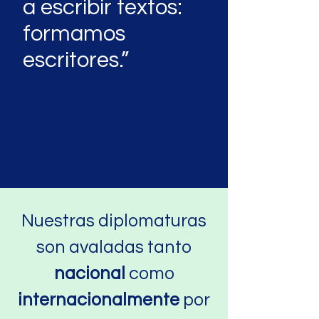
a escribir textos:
formamos
escritores.”
Nuestras diplomaturas
son avaladas tanto
nacional
como
internacionalmente
por