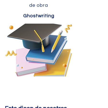
de obra
Ghostwriting