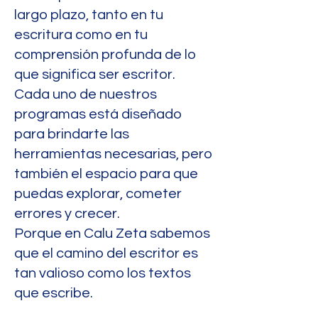
largo plazo, tanto en tu
escritura como en tu
comprensión profunda de lo
que significa ser escritor.
Cada uno de nuestros
programas está diseñado
para brindarte las
herramientas necesarias, pero
también el espacio para que
puedas explorar, cometer
errores y crecer.
Porque en Calu Zeta sabemos
que el camino del escritor es
tan valioso como los textos
que escribe.