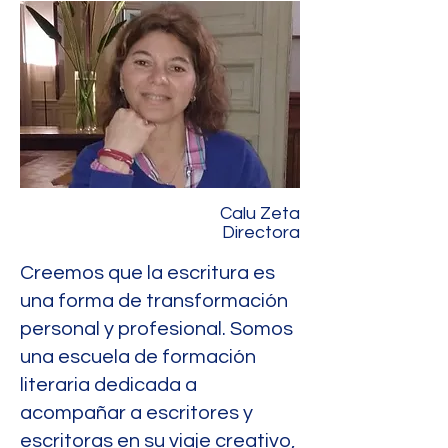
Calu Zeta
Directora
Creemos que la escritura es
una forma de transformación
personal y profesional. Somos
una escuela de formación
literaria dedicada a
acompañar a escritores y
escritoras en su viaje creativo,