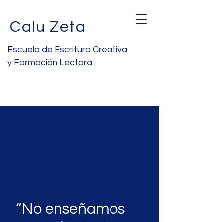
Calu Zeta
Escuela de Escritura Creativa
y Formación Lectora
“No enseñamos