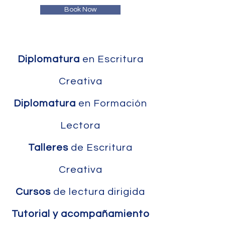
Book Now
Diplomatura
en Escritura
Creativa
Diplomatura
en Formación
Lectora
Talleres
de Escritura
Creativa
Cursos
de lectura dirigida
Tutorial y acompañamiento