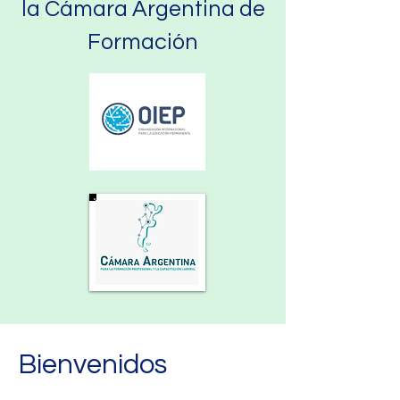
la Cámara Argentina de
Formación
Bienvenidos